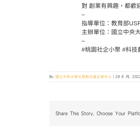
對 創業有興趣，都歡
–
指導單位：教育部US
主辦單位：國立中央
–
#桃園社企小聚 #科技
By
國立中央大學尤努斯社會企業中心
|
28 6 月, 202
Share This Story, Choose Your Platf