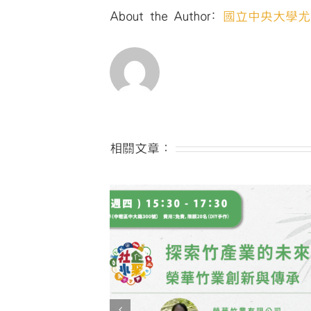
About the Author:
國立中央大學尤
相關文章：