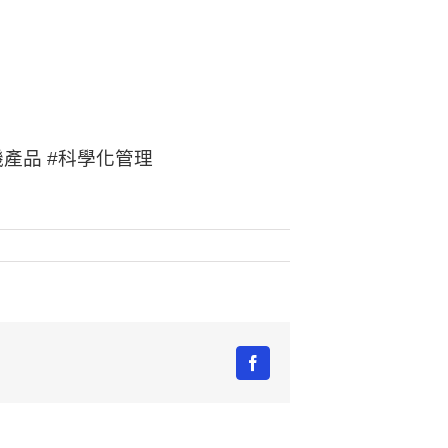
機產品 #科學化管理
Facebook