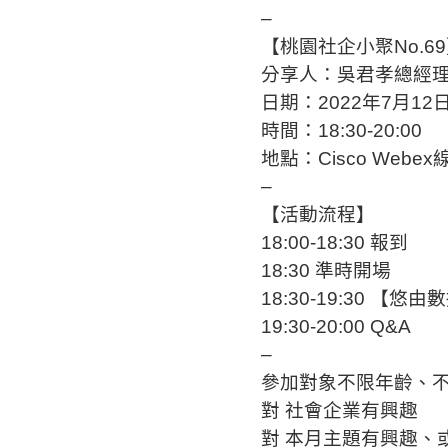
–
【桃園社企小聚No.6
分享人：吳君孝總經理
日期：2022年7月12
時間：18:30-20:00
地點：Cisco We
–
【活動流程】
18:00-18:30 報到
18:30 準時開場
18:30-19:30 
19:30-20:00 Q&A
–
參加對象不限年齡、
對 社會企業有興趣
對 本月主題有興趣、