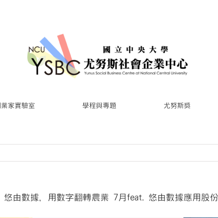
創業家實驗室
學程與專題
尤努斯獎
！悠由數據，用數字翻轉農業 7月feat. 悠由數據應用股