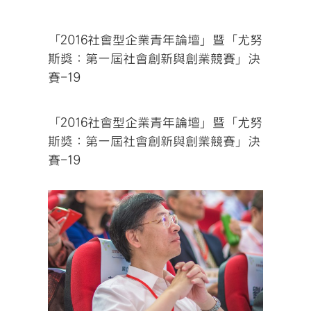
「2016社會型企業青年論壇」暨「尤努
斯獎：第一屆社會創新與創業競賽」決
賽-19
「2016社會型企業青年論壇」暨「尤努
斯獎：第一屆社會創新與創業競賽」決
賽-19