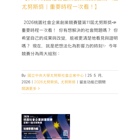
要
賽
尤努斯獎｜重要時程一次看！】
報
暨
名？
第
先
11
­ 2026桃園社會企業創業競賽暨第11屆尤努斯獎📣
來
屆
重要時程一次看！ 你有想解決的社會問題嗎？ 你
聽
尤
希望自己的成果與改變，能被更清楚地看見與證明
說
努
嗎？ 現在，就是把想法化為影響力的時刻✨ 今年
明
斯
會！】〉
競賽分為兩大組別：
獎
中
｜
懶
人
By
國立中央大學尤努斯社會企業中心
|
25 5 月,
包
在
2026
|
2026尤努斯獎
,
尤努斯獎
|
留言功能已關閉
一
〈【2026
閱讀更多
次
桃
看！】〉
園
中
社
桃園社會
會
競賽暨
企
尤努斯獎
業
影響力
創