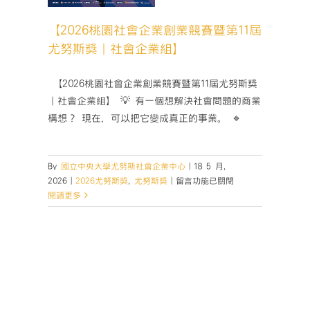
業組】
業
獎
尤努斯
競
【2026桃園社會企業創業競賽暨第11屆
賽
尤努斯獎｜社會企業組】
暨
第
11
­ 【2026桃園社會企業創業競賽暨第11屆尤努斯獎
屆
｜社會企業組】 💡 有一個想解決社會問題的商業
尤
構想？ 現在，可以把它變成真正的事業。 🔹
努
斯
獎
By
國立中央大學尤努斯社會企業中心
|
18 5 月,
｜
在
2026
|
2026尤努斯獎
,
尤努斯獎
|
留言功能已關閉
社
〈【2026
閱讀更多
會
桃
影
園
響
社
力
會
組】〉
企
中
業
創