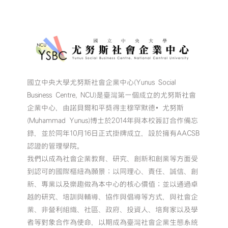
業
競
賽
暨
第
11
屆
尤
國立中央大學尤努斯社會企業中心(Yunus Social
努
Business Centre, NCU)是臺灣第一個成立的尤努斯社會
斯
獎
企業中心，由諾貝爾和平獎得主穆罕默德•尤努斯
｜
(Muhammad Yunus)博士於2014年與本校簽訂合作備忘
社
錄，並於同年10月16日正式掛牌成立，設於擁有AACSB
會
認證的管理學院。
企
我們以成為社會企業教育、研究、創新和創業等方面受
業
到認可的國際樞紐為願景；以同理心、責任、誠信、創
組】〉
中
新、專業以及樂趣做為本中心的核心價值；並以通過卓
越的研究、培訓與輔導、協作與倡導等方式，與社會企
業、非營利組織、社區、政府、投資人、培育家以及學
者等對象合作為使命，以期成為臺灣社會企業生態系統