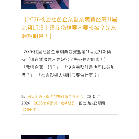
豫要不
先來聽
！】
【2026桃園社會企業創業競賽暨第11屆
獎
尤努斯
尤努斯獎｜還在猶豫要不要報名？先來
聽說明會！】
­ 2026桃園社會企業創業競賽暨第11屆尤努斯獎
📣【還在猶豫要不要報名？先來聽說明會！】
「我適合哪一組？」 「沒有完整計畫也可以參加
嗎？」 「社會影響力組到底要做什麼？」
By
國立中央大學尤努斯社會企業中心
|
29 5 月,
在
2026
|
2026尤努斯獎
,
尤努斯獎
|
留言功能已關閉
〈【2026
閱讀更多
桃
園
社
桃園社會
會