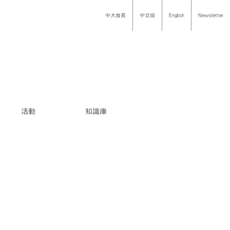
中大首頁
中文版
English
Newsletter
活動
知識庫