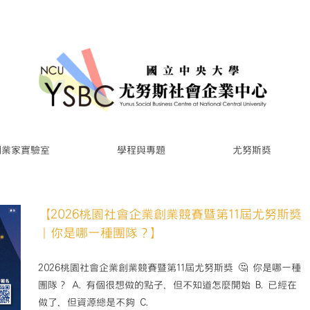
創業家實驗室
學程與專題
尤努斯獎
【2026桃園社會企業創業競賽暨第11屆尤努斯獎
｜你是哪一種團隊？】
2026桃園社會企業創業競賽暨第11屆尤努斯獎 🤔 你是哪一種
團隊？ A. 有個很想做的點子，但不知道怎麼開始 B. 已經在
做了，但資源總是不夠 C.