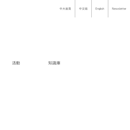
中大首頁
中文版
English
Newsletter
活動
知識庫