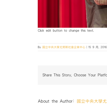
Click edit button to change this text.
By
國立中央大學尤努斯社會企業中心
|
15 9 月, 2016
Share This Story, Choose Your Platf
About the Author:
國立中央大學尤