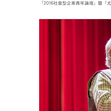
「2016社會型企業青年論壇」暨「