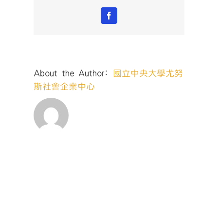
Facebook
About the Author:
國立中央大學尤努
斯社會企業中心