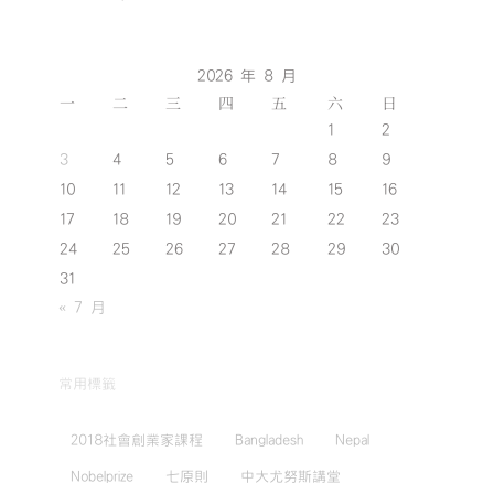
2026 年 8 月
一
二
三
四
五
六
日
1
2
3
4
5
6
7
8
9
10
11
12
13
14
15
16
17
18
19
20
21
22
23
24
25
26
27
28
29
30
31
« 7 月
常用標籤
2018社會創業家課程
Bangladesh
Nepal
Nobelprize
七原則
中大尤努斯講堂