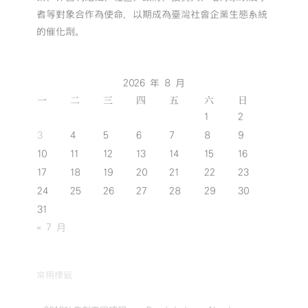
者等對象合作為使命，以期成為臺灣社會企業生態系統
的催化劑。
2026 年 8 月
一
二
三
四
五
六
日
1
2
3
4
5
6
7
8
9
10
11
12
13
14
15
16
17
18
19
20
21
22
23
24
25
26
27
28
29
30
31
« 7 月
常用標籤