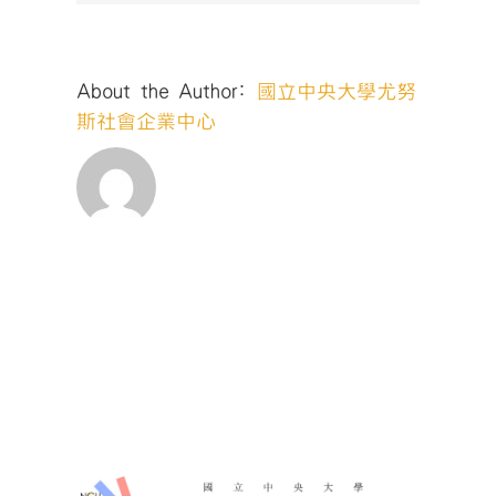
About the Author:
國立中央大學尤努
斯社會企業中心