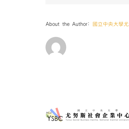
About the Author:
國立中央大學尤