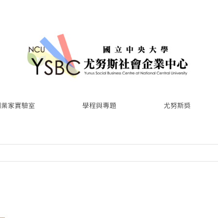
創業家實驗室
學程與專題
尤努斯獎