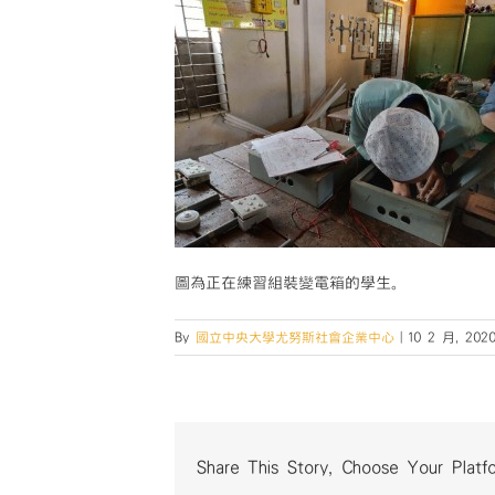
圖為正在練習組裝變電箱的學生。
By
國立中央大學尤努斯社會企業中心
|
10 2 月, 202
Share This Story, Choose Your Platf