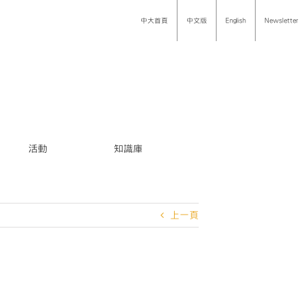
中大首頁
中文版
English
Newsletter
活動
知識庫
上一頁