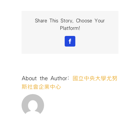
Share This Story, Choose Your
Platform!
Facebook
About the Author:
國立中央大學尤努
斯社會企業中心