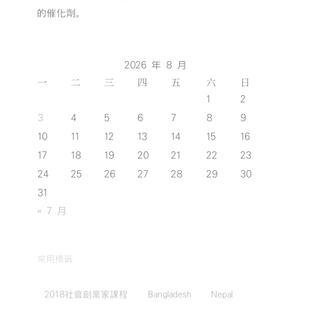
的催化劑。
2026 年 8 月
一
二
三
四
五
六
日
1
2
3
4
5
6
7
8
9
10
11
12
13
14
15
16
17
18
19
20
21
22
23
24
25
26
27
28
29
30
31
« 7 月
常用標籤
2018社會創業家課程
Bangladesh
Nepal