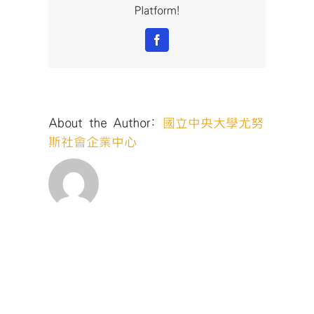
Platform!
Facebook
About the Author:
國立中央大學尤努
斯社會企業中心