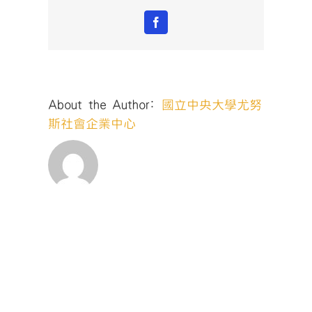
Facebook
About the Author:
國立中央大學尤努
斯社會企業中心