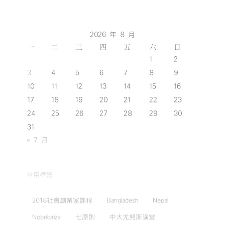
2026 年 8 月
一
二
三
四
五
六
日
1
2
3
4
5
6
7
8
9
10
11
12
13
14
15
16
17
18
19
20
21
22
23
24
25
26
27
28
29
30
31
« 7 月
常用標籤
2018社會創業家課程
Bangladesh
Nepal
Nobelprize
七原則
中大尤努斯講堂