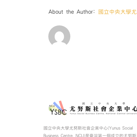
About the Author:
國立中央大學尤
國立中央大學尤努斯社會企業中心(Yunus Social
Business Centre, NCU)是臺灣第一個成立的尤努