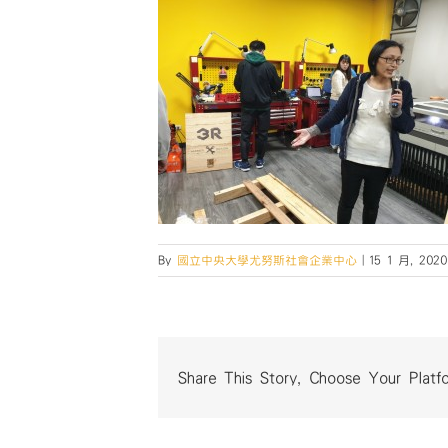
By
國立中央大學尤努斯社會企業中心
|
15 1 月, 2020
Share This Story, Choose Your Platf