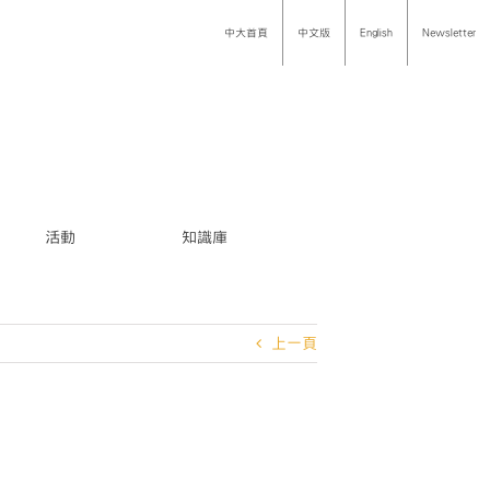
中大首頁
中文版
English
Newsletter
活動
知識庫
上一頁