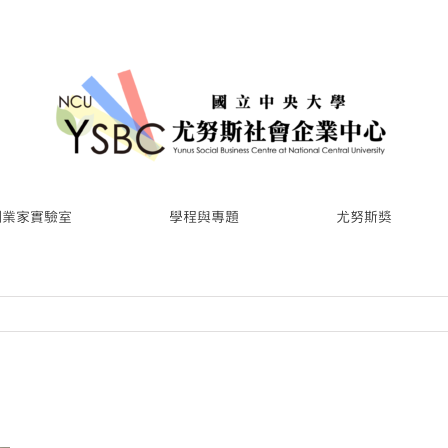
創業家實驗室
學程與專題
尤努斯獎