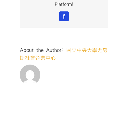
Platform!
Facebook
About the Author:
國立中央大學尤努
斯社會企業中心