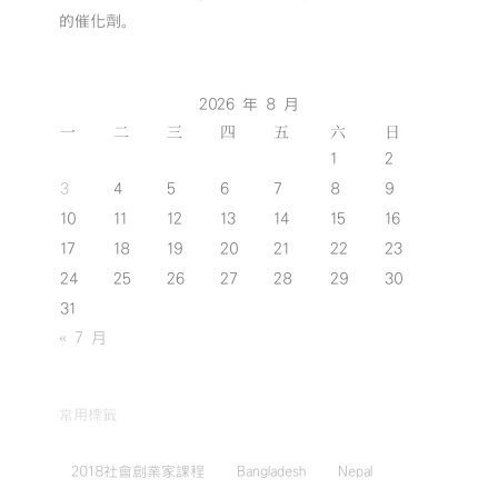
的催化劑。
2026 年 8 月
一
二
三
四
五
六
日
1
2
3
4
5
6
7
8
9
10
11
12
13
14
15
16
17
18
19
20
21
22
23
24
25
26
27
28
29
30
31
« 7 月
常用標籤
2018社會創業家課程
Bangladesh
Nepal