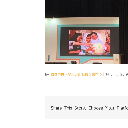
By
國立中央大學尤努斯社會企業中心
|
14 5 月, 2019
Share This Story, Choose Your Platf