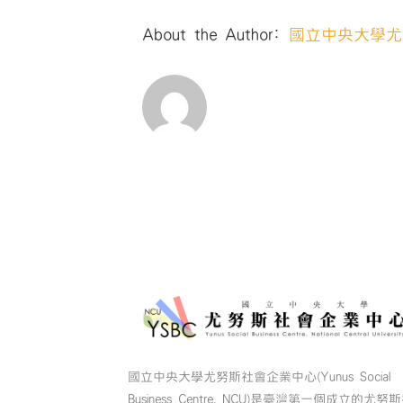
About the Author:
國立中央大學尤
國立中央大學尤努斯社會企業中心(Yunus Social
Business Centre, NCU)是臺灣第一個成立的尤努