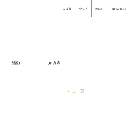
中大首頁
中文版
English
Newsletter
活動
知識庫
上一頁