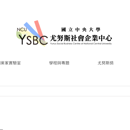
創業家實驗室
學程與專題
尤努斯獎