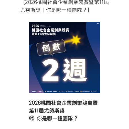
【2026桃園社會企業創業競賽暨第11屆
尤努斯獎｜你是哪一種團隊？】
2026桃園社會企業創業競賽暨
第11屆尤努斯獎
🤔 你是哪一種團隊？