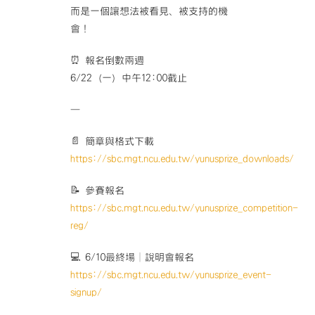
而是一個讓想法被看見、被支持的機
會！
⏰ 報名倒數兩週
6/22（一）中午12:00截止
—
📄 簡章與格式下載
https://sbc.mgt.ncu.edu.tw/yunusprize_downloads/
📝 參賽報名
https://sbc.mgt.ncu.edu.tw/yunusprize_competition-
reg/
💻 6/10最終場│說明會報名
https://sbc.mgt.ncu.edu.tw/yunusprize_event-
signup/