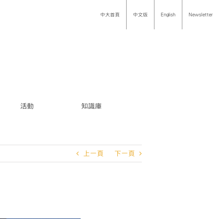
中大首頁
中文版
English
Newsletter
活動
知識庫
上一頁
下一頁