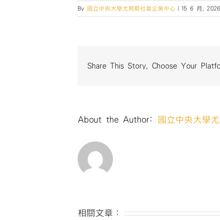
By
國立中央大學尤努斯社會企業中心
|
15 6 月, 202
Share This Story, Choose Your Platf
About the Author:
國立中央大學尤
相關文章：