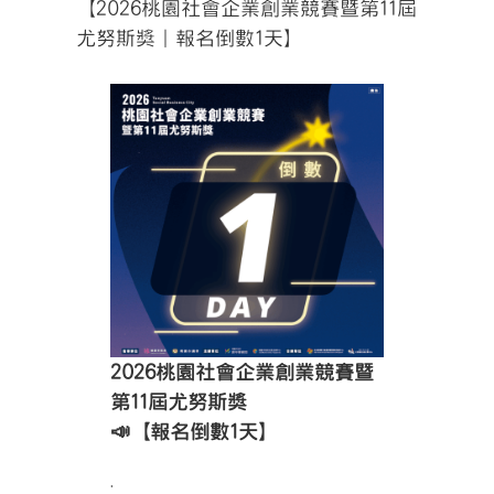
【2026桃園社會企業創業競賽暨第11屆
尤努斯獎｜報名倒數1天】
2026桃園社會企業創業競賽暨
第11屆尤努斯獎
📣【報名倒數1天】
.