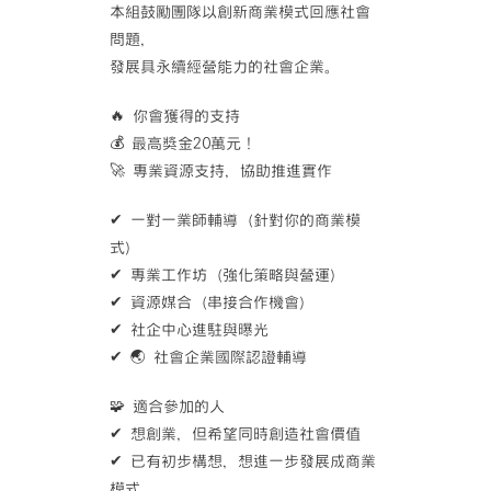
本組鼓勵團隊以創新商業模式回應社會
問題，
發展具永續經營能力的社會企業。
🔥 你會獲得的支持
💰 最高獎金20萬元！
🚀 專業資源支持，協助推進實作
✔ 一對一業師輔導（針對你的商業模
式）
✔ 專業工作坊（強化策略與營運）
✔ 資源媒合（串接合作機會）
✔ 社企中心進駐與曝光
✔ 🌏 社會企業國際認證輔導
🧩 適合參加的人
✔ 想創業，但希望同時創造社會價值
✔ 已有初步構想，想進一步發展成商業
模式