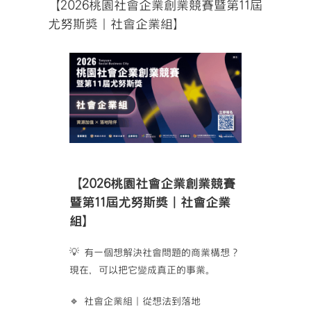
【2026桃園社會企業創業競賽暨第11屆
尤努斯獎｜社會企業組】
【2026桃園社會企業創業競賽
暨第11屆尤努斯獎｜社會企業
組】
💡 有一個想解決社會問題的商業構想？
現在，可以把它變成真正的事業。
🔹 社會企業組｜從想法到落地