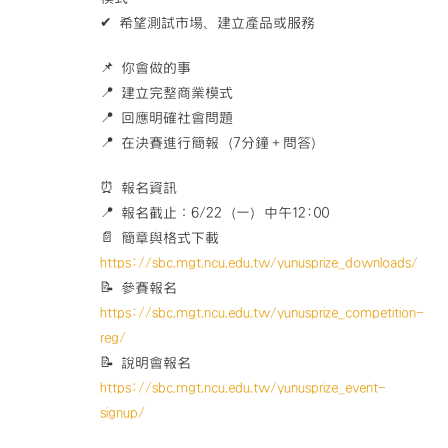
✔ 希望測試市場、建立產品或服務
📌 你會做的事
📍 建立完整商業模式
📍 回應明確社會問題
📍 在決賽進行簡報（7分鐘＋問答）
⏰ 報名資訊
📍 報名截止：6/22（一）中午12:00
📄 簡章與格式下載
https://sbc.mgt.ncu.edu.tw/yunusprize_downloads/
📝 參賽報名
https://sbc.mgt.ncu.edu.tw/yunusprize_competition-
reg/
📝 說明會報名
https://sbc.mgt.ncu.edu.tw/yunusprize_event-
signup/