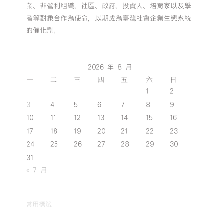
業、非營利組織、社區、政府、投資人、培育家以及學
者等對象合作為使命，以期成為臺灣社會企業生態系統
的催化劑。
2026 年 8 月
一
二
三
四
五
六
日
1
2
3
4
5
6
7
8
9
10
11
12
13
14
15
16
17
18
19
20
21
22
23
24
25
26
27
28
29
30
31
« 7 月
常用標籤