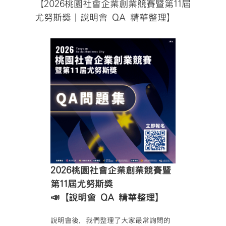
【2026桃園社會企業創業競賽暨第11屆
尤努斯獎｜說明會 QA 精華整理】
2026桃園社會企業創業競賽暨
第11屆尤努斯獎
📣【說明會 QA 精華整理】
說明會後，我們整理了大家最常詢問的