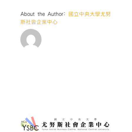
About the Author:
國立中央大學尤努
斯社會企業中心