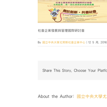
社會企業發展與管理國際研討會
By
國立中央大學尤努斯社會企業中心
|
12 5 月, 2016
Share This Story, Choose Your Platf
About the Author:
國立中央大學尤