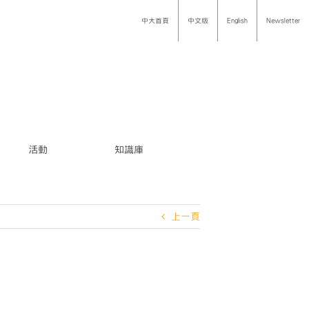
中大首頁
中文版
English
Newsletter
活動
知識庫
上一頁