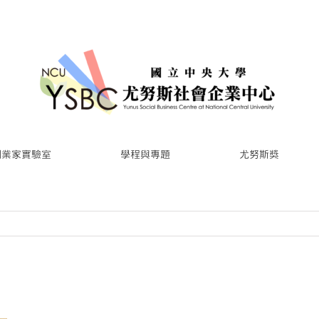
創業家實驗室
學程與專題
尤努斯獎