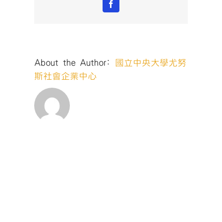
Facebook
About the Author:
國立中央大學尤努
斯社會企業中心