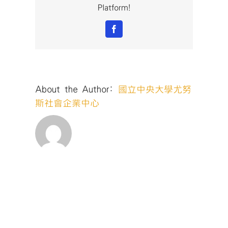
Platform!
Facebook
About the Author:
國立中央大學尤努
斯社會企業中心