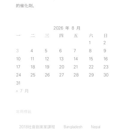
的催化劑。
2026 年 8 月
一
二
三
四
五
六
日
1
2
3
4
5
6
7
8
9
10
11
12
13
14
15
16
17
18
19
20
21
22
23
24
25
26
27
28
29
30
31
« 7 月
常用標籤
2018社會創業家課程
Bangladesh
Nepal