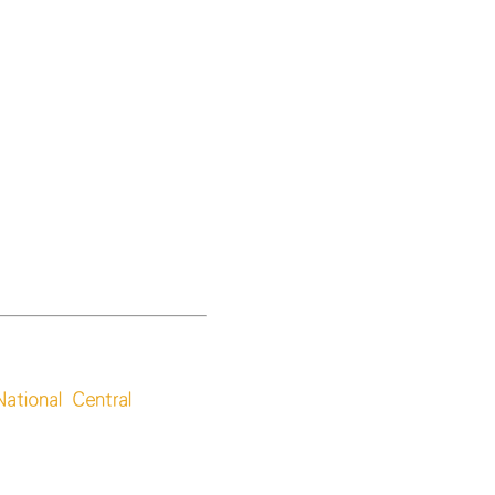
onal Central