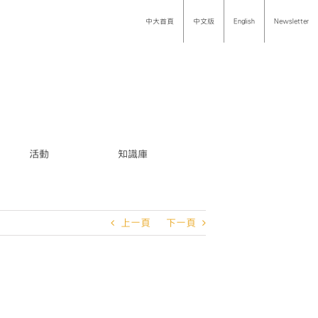
中大首頁
中文版
English
Newsletter
活動
知識庫
上一頁
下一頁