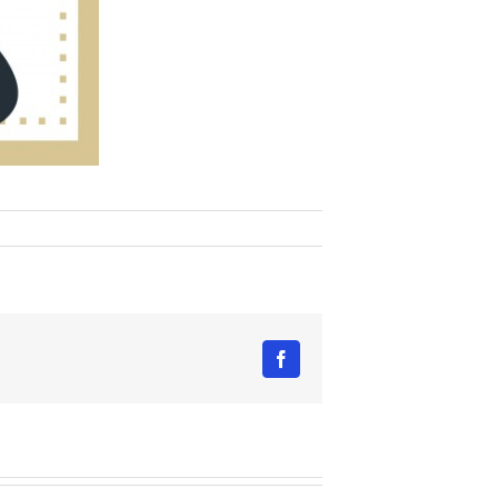
Facebook