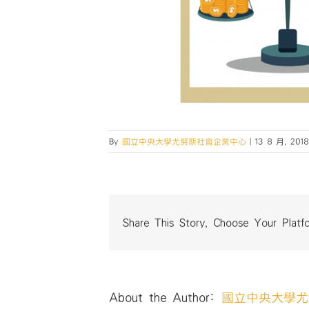
By
國立中央大學尤努斯社會企業中心
|
13 8 月, 2018
Share This Story, Choose Your Platf
About the Author:
國立中央大學尤