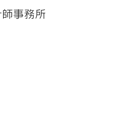
計師事務所