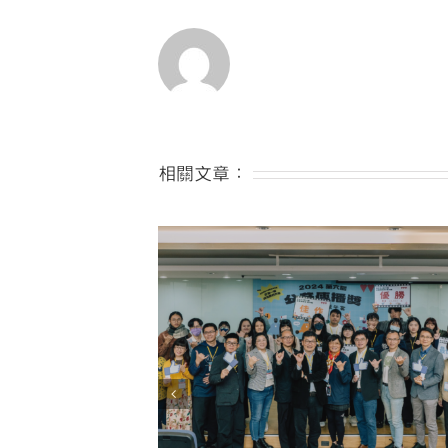
相關文章：