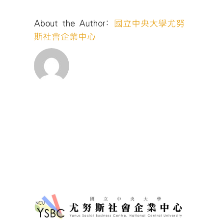
About the Author:
國立中央大學尤努
斯社會企業中心