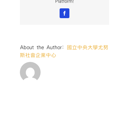
Platform!
Facebook
About the Author:
國立中央大學尤努
斯社會企業中心