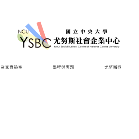
創業家實驗室
學程與專題
尤努斯獎