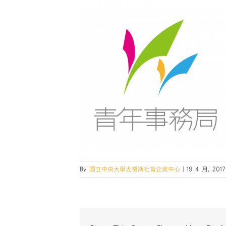
By
國立中央大學尤努斯社會企業中心
|
19 4 月, 2017