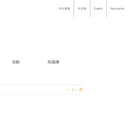
中大首頁
中文版
English
Newsletter
活動
知識庫
上一頁