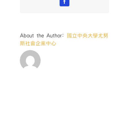
Facebook
About the Author:
國立中央大學尤努
斯社會企業中心