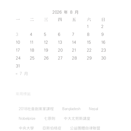
2026 年 8 月
一
二
三
四
五
六
日
1
2
3
4
5
6
7
8
9
10
11
12
13
14
15
16
17
18
19
20
21
22
23
24
25
26
27
28
29
30
31
« 7 月
常用標籤
2018社會創業家課程
Bangladesh
Nepal
Nobelprize
七原則
中大尤努斯講堂
中央大學
亞斯伯格症
公益團體自律聯盟