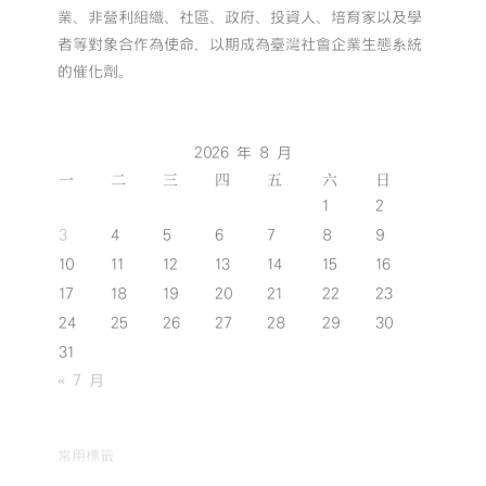
業、非營利組織、社區、政府、投資人、培育家以及學
者等對象合作為使命，以期成為臺灣社會企業生態系統
的催化劑。
2026 年 8 月
一
二
三
四
五
六
日
1
2
3
4
5
6
7
8
9
10
11
12
13
14
15
16
17
18
19
20
21
22
23
24
25
26
27
28
29
30
31
« 7 月
常用標籤