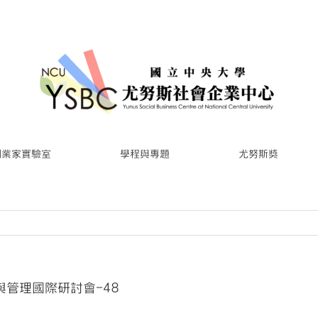
創業家實驗室
學程與專題
尤努斯獎
展與管理國際研討會-48