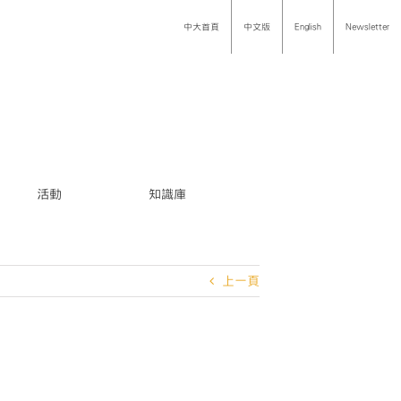
中大首頁
中文版
English
Newsletter
活動
知識庫
上一頁