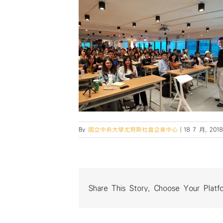
By
國立中央大學尤努斯社會企業中心
|
18 7 月, 2018
Share This Story, Choose Your Platf