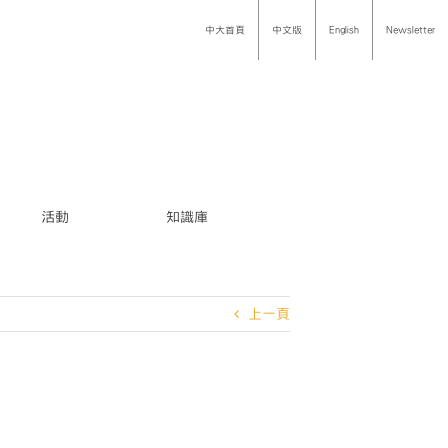
中大首頁
中文版
English
Newsletter
活動
知識庫
上一頁