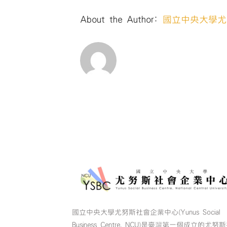
About the Author:
國立中央大學尤
國立中央大學尤努斯社會企業中心(Yunus Social
Business Centre, NCU)是臺灣第一個成立的尤努