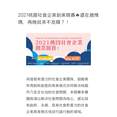
2021桃園社會企業創業競賽🔥還在猶豫
嗎，再晚就來不及囉？！
為發掘有潛力的社會企業團隊，鼓勵青
年用創新創意的商業模式共同解決桃園
市乃至全台灣的社會問題，本競賽參賽
團隊須以解決社會問題為核心，提出具
有創新、永續、具有社會影響力的社會
企業商業模式或欲付諸行動的領域。