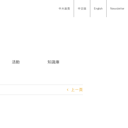
中大首頁
中文版
English
Newsletter
活動
知識庫
上一頁