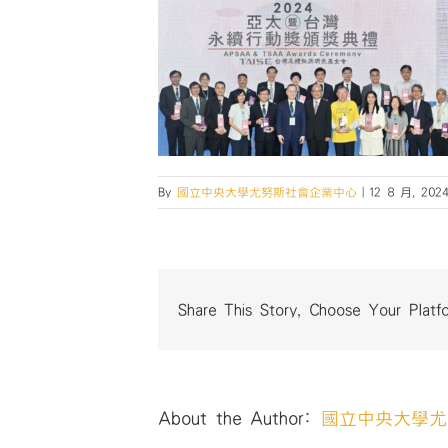
By
國立中央大學尤努斯社會企業中心
|
12 8 月, 202
Share This Story, Choose Your Platf
About the Author:
國立中央大學尤