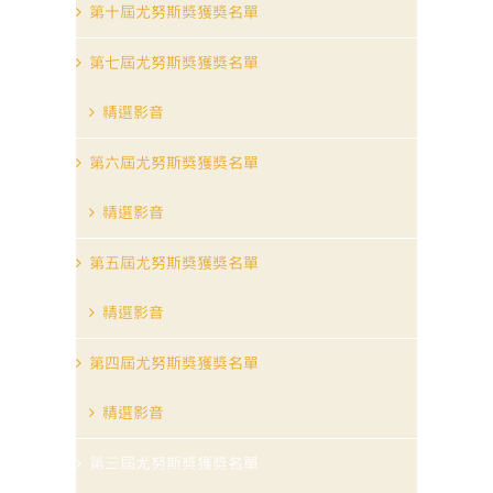
第十屆尤努斯獎獲獎名單
第七屆尤努斯獎獲獎名單
精選影音
第六屆尤努斯獎獲獎名單
精選影音
第五屆尤努斯獎獲獎名單
精選影音
第四屆尤努斯獎獲獎名單
精選影音
第三屆尤努斯獎獲獎名單