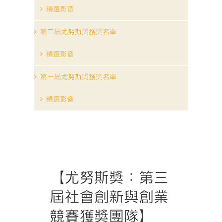
精選影音
第二屆尤努斯獎獲獎名單
精選影音
第一屆尤努斯獎獲獎名單
精選影音
【尤努斯獎：第三
屆社會創新與創業
競賽
獲獎團隊
】