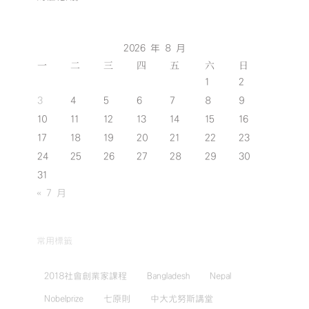
2026 年 8 月
一
二
三
四
五
六
日
1
2
3
4
5
6
7
8
9
10
11
12
13
14
15
16
17
18
19
20
21
22
23
24
25
26
27
28
29
30
31
« 7 月
常用標籤
2018社會創業家課程
Bangladesh
Nepal
Nobelprize
七原則
中大尤努斯講堂