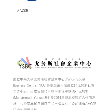
AACSB
國立中央大學尤努斯社會企業中心(Yunus Social
Business Centre, NCU)是臺灣第一個成立的尤努斯社會
企業中心，由諾貝爾和平獎得主穆罕默德•尤努斯
(Muhammad Yunus)博士於2014年與本校簽訂合作備忘
錄，並於同年10月16日正式掛牌成立，設於擁有AACSB