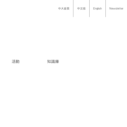
中大首頁
中文版
English
Newsletter
活動
知識庫