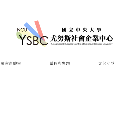
創業家實驗室
學程與專題
尤努斯獎