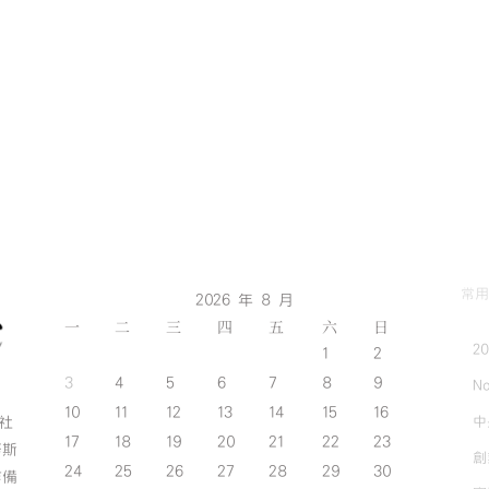
常用
2026 年 8 月
一
二
三
四
五
六
日
2
1
2
3
4
5
6
7
8
9
No
10
11
12
13
14
15
16
中
斯社
17
18
19
20
21
22
23
努斯
創
24
25
26
27
28
29
30
作備