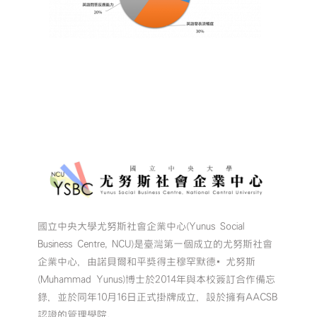
國立中央大學尤努斯社會企業中心(Yunus Social
Business Centre, NCU)是臺灣第一個成立的尤努斯社會
企業中心，由諾貝爾和平獎得主穆罕默德•尤努斯
(Muhammad Yunus)博士於2014年與本校簽訂合作備忘
錄，並於同年10月16日正式掛牌成立，設於擁有AACSB
認證的管理學院。