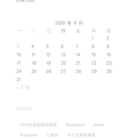
的催化劑。
2026 年 8 月
一
二
三
四
五
六
日
1
2
3
4
5
6
7
8
9
10
11
12
13
14
15
16
17
18
19
20
21
22
23
24
25
26
27
28
29
30
31
« 7 月
常用標籤
2018社會創業家課程
Bangladesh
Nepal
Nobelprize
七原則
中大尤努斯講堂