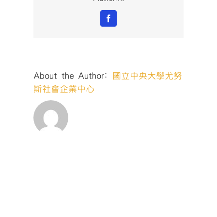
程〉
中
Facebook
About the Author:
國立中央大學尤努
斯社會企業中心