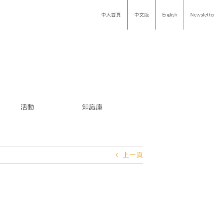
中大首頁
中文版
English
Newsletter
活動
知識庫
上一頁