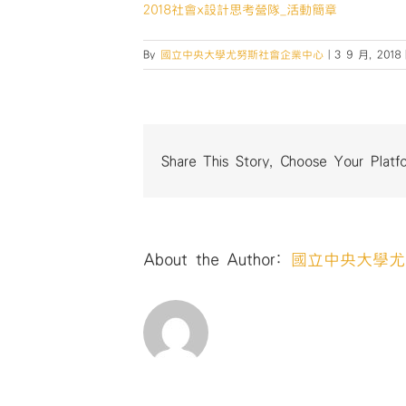
2018社會x設計思考營隊_活動簡章
By
國立中央大學尤努斯社會企業中心
|
3 9 月, 2018
Share This Story, Choose Your Platf
About the Author:
國立中央大學尤