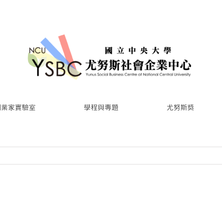
創業家實驗室
學程與專題
尤努斯獎