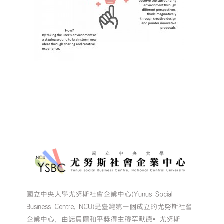
國立中央大學尤努斯社會企業中心(Yunus Social
Business Centre, NCU)是臺灣第一個成立的尤努斯社會
企業中心，由諾貝爾和平獎得主穆罕默德•尤努斯