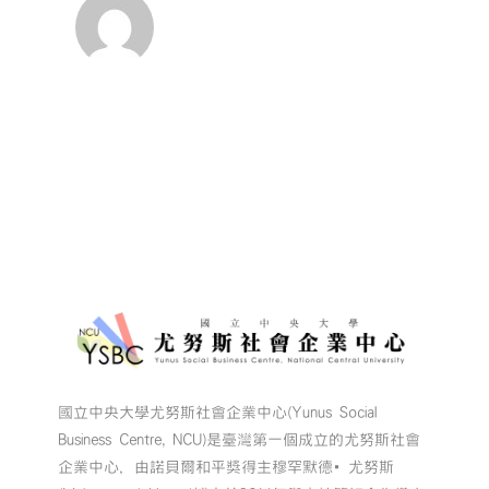
國立中央大學尤努斯社會企業中心(Yunus Social
Business Centre, NCU)是臺灣第一個成立的尤努斯社會
企業中心，由諾貝爾和平獎得主穆罕默德•尤努斯