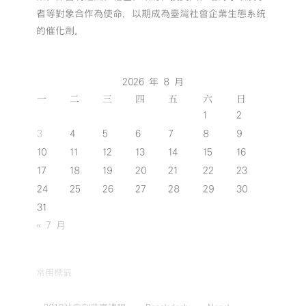
者等對象合作為使命，以期成為臺灣社會企業生態系統
的催化劑。
2026 年 8 月
一
二
三
四
五
六
日
1
2
3
4
5
6
7
8
9
10
11
12
13
14
15
16
17
18
19
20
21
22
23
24
25
26
27
28
29
30
31
« 7 月
常用標籤