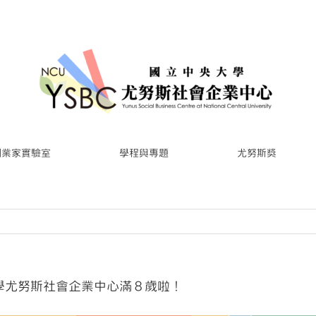
創業家實驗室
學程與專題
尤努斯獎
大學尤努斯社會企業中心滿８歲啦！