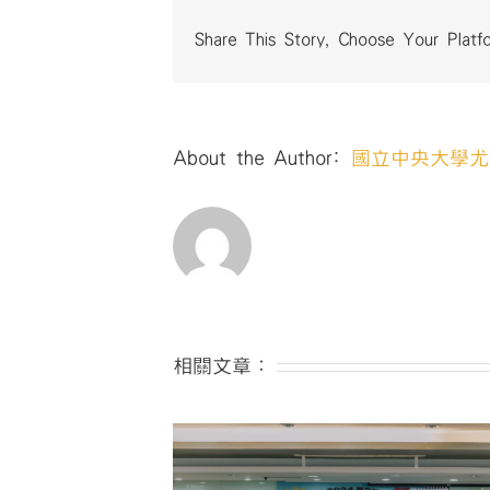
Share This Story, Choose Your Platf
About the Author:
國立中央大學尤
相關文章：