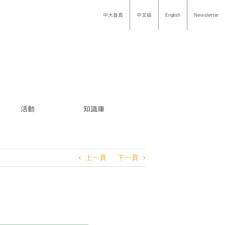
中大首頁
中文版
English
Newsletter
活動
知識庫
上一頁
下一頁