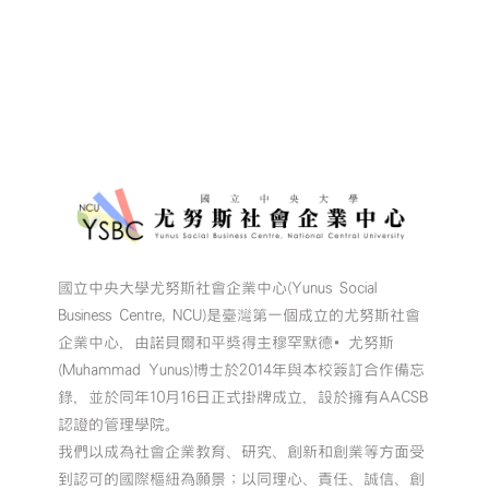
大
獎〉
中
國立中央大學尤努斯社會企業中心(Yunus Social
Business Centre, NCU)是臺灣第一個成立的尤努斯社會
企業中心，由諾貝爾和平獎得主穆罕默德•尤努斯
(Muhammad Yunus)博士於2014年與本校簽訂合作備忘
錄，並於同年10月16日正式掛牌成立，設於擁有AACSB
認證的管理學院。
我們以成為社會企業教育、研究、創新和創業等方面受
到認可的國際樞紐為願景；以同理心、責任、誠信、創