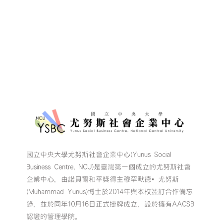
國立中央大學尤努斯社會企業中心(Yunus Social
Business Centre, NCU)是臺灣第一個成立的尤努斯社會
企業中心，由諾貝爾和平獎得主穆罕默德•尤努斯
(Muhammad Yunus)博士於2014年與本校簽訂合作備忘
錄，並於同年10月16日正式掛牌成立，設於擁有AACSB
認證的管理學院。