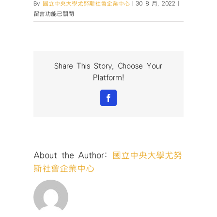
在
By
國立中央大學尤努斯社會企業中心
|
30 8 月, 2022
|
〈20220806
留言功能已關閉
海
報
_Final〉
中
Share This Story, Choose Your
Platform!
Facebook
About the Author:
國立中央大學尤努
斯社會企業中心