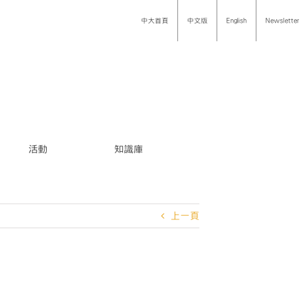
中大首頁
中文版
English
Newsletter
活動
知識庫
上一頁