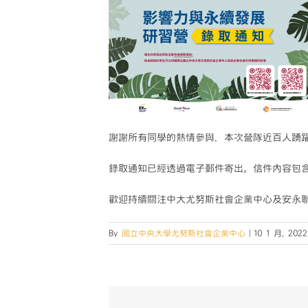
謝謝所有同學的熱情參與，本次營隊近百人踴躍
錄取通知已經透過電子郵件寄出。信件內容包
歡迎持續關注中大尤努斯社會企業中心及安永
By
國立中央大學尤努斯社會企業中心
|
10 1 月, 2022