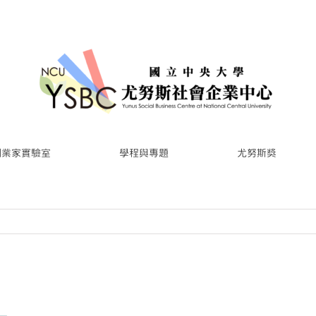
創業家實驗室
學程與專題
尤努斯獎