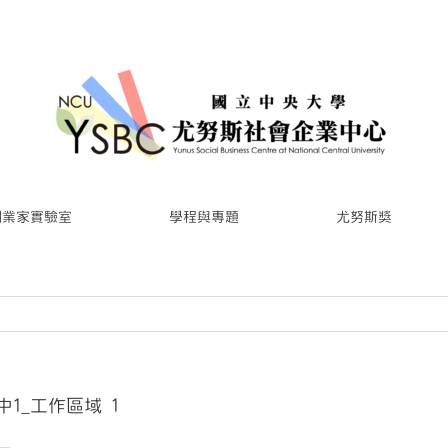
創業家實驗室
學程與專題
尤努斯獎
1_工作區域 1