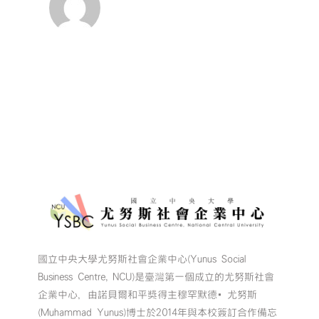
日
培
訓
營】〉
中
國立中央大學尤努斯社會企業中心(Yunus Social
Business Centre, NCU)是臺灣第一個成立的尤努斯社會
企業中心，由諾貝爾和平獎得主穆罕默德•尤努斯
(Muhammad Yunus)博士於2014年與本校簽訂合作備忘