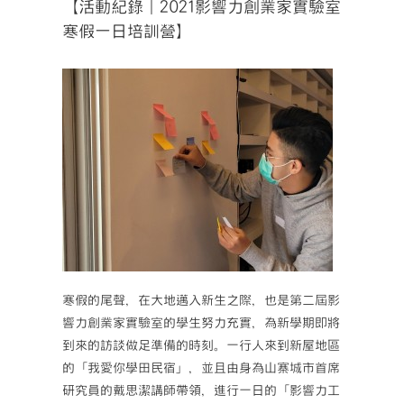
【活動紀錄｜2021影響力創業家實驗室
寒假一日培訓營】
寒假的尾聲，在大地邁入新生之際，也是第二屆影
響力創業家實驗室的學生努力充實，為新學期即將
到來的訪談做足準備的時刻。一行人來到新屋地區
的「我愛你學田民宿」，並且由身為山寨城市首席
研究員的戴思潔講師帶領，進行一日的「影響力工