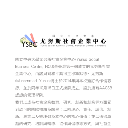
中
國立中央大學尤努斯社會企業中心(Yunus Social
Business Centre, NCU)是臺灣第一個成立的尤努斯社會
企業中心，由諾貝爾和平獎得主穆罕默德•尤努斯
(Muhammad Yunus)博士於2014年與本校簽訂合作備忘
錄，並於同年10月16日正式掛牌成立，設於擁有AACSB
認證的管理學院。
我們以成為社會企業教育、研究、創新和創業等方面受
到認可的國際樞紐為願景；以同理心、責任、誠信、創
新、專業以及樂趣做為本中心的核心價值；並以通過卓
越的研究、培訓與輔導、協作與倡導等方式，與社會企