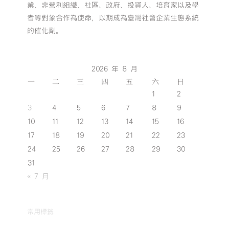
業、非營利組織、社區、政府、投資人、培育家以及學
者等對象合作為使命，以期成為臺灣社會企業生態系統
的催化劑。
2026 年 8 月
一
二
三
四
五
六
日
1
2
3
4
5
6
7
8
9
10
11
12
13
14
15
16
17
18
19
20
21
22
23
24
25
26
27
28
29
30
31
« 7 月
常用標籤